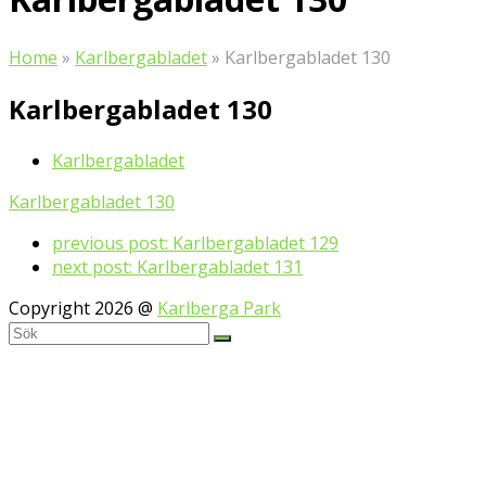
Home
»
Karlbergabladet
»
Karlbergabladet 130
Karlbergabladet 130
Karlbergabladet
Karlbergabladet 130
previous post:
Karlbergabladet 129
next post:
Karlbergabladet 131
Copyright 2026 @
Karlberga Park