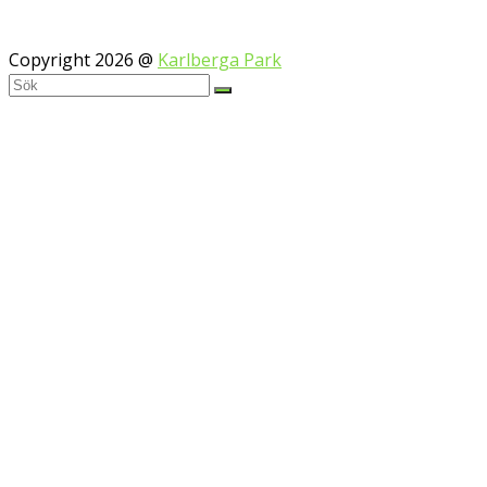
Copyright 2026 @
Karlberga Park