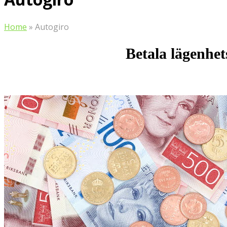
Home
»
Autogiro
Betala lägenhet