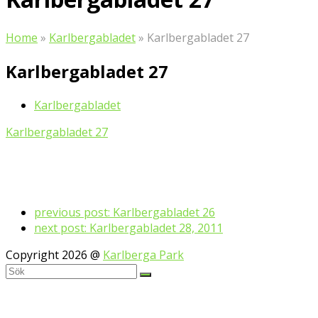
Home
»
Karlbergabladet
»
Karlbergabladet 27
Karlbergabladet 27
Karlbergabladet
Karlbergabladet 27
previous post:
Karlbergabladet 26
next post:
Karlbergabladet 28, 2011
Copyright 2026 @
Karlberga Park