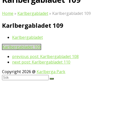
Home
»
Karlbergabladet
»
Karlbergabladet 109
Karlbergabladet 109
Karlbergabladet
Karlbergabladet 109
previous post:
Karlbergabladet 108
next post:
Karlbergabladet 110
Copyright 2026 @
Karlberga Park